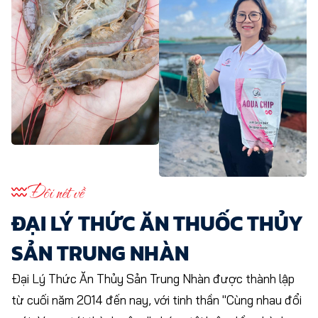
Đôi nét về
ĐẠI LÝ THỨC ĂN THUỐC THỦY
SẢN TRUNG NHÀN
Đại Lý Thức Ăn Thủy Sản Trung Nhàn được thành lập
từ cuối năm 2014 đến nay, với tinh thần "Cùng nhau đổi