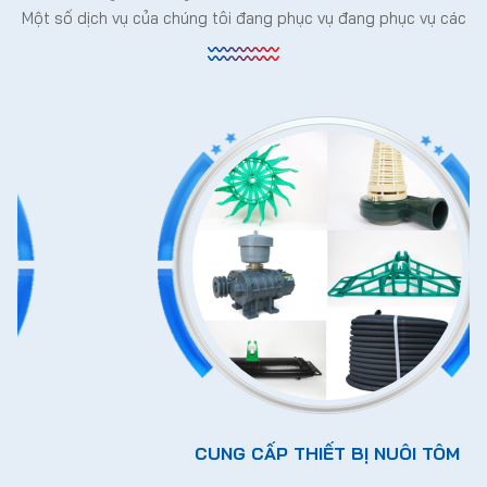
Một số dịch vụ của chúng tôi đang phục vụ đang phục vụ các
CUNG CẤP THIẾT BỊ NUÔI TÔM