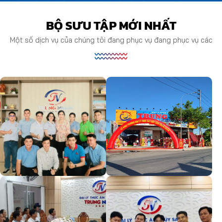
BỘ SƯU TẬP MỚI NHẤT
Một số dịch vụ của chúng tôi đang phục vụ đang phục vụ các