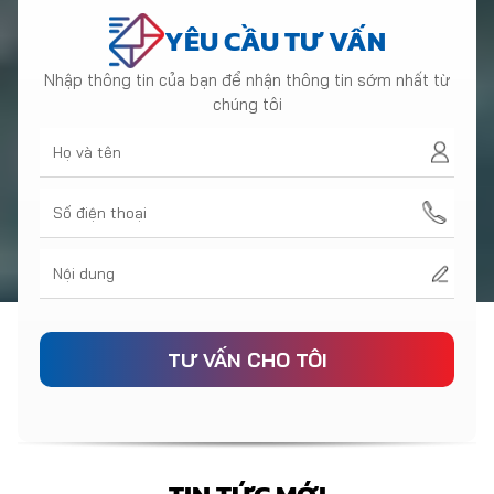
YÊU CẦU TƯ VẤN
Nhập thông tin của bạn để nhận thông tin sớm nhất từ
chúng tôi