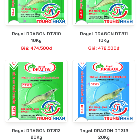
Royal DRAGON DT310
Royal DRAGON DT311
10Kg
10Kg
Giá: 474.500đ
Giá: 472.500đ
Royal DRAGON DT312
Royal DRAGON DT313
20Kg
20Kg