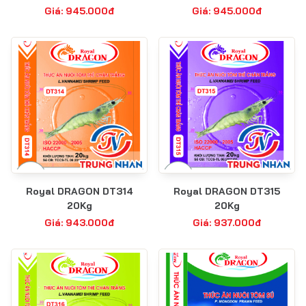
Giá: 945.000đ
Giá: 945.000đ
Royal DRAGON DT314
Royal DRAGON DT315
20Kg
20Kg
Giá: 943.000đ
Giá: 937.000đ