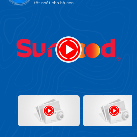
tốt nhất cho bà con.