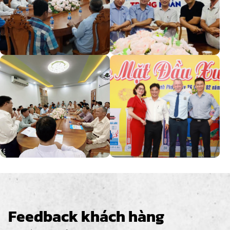
Feedback khách hàng