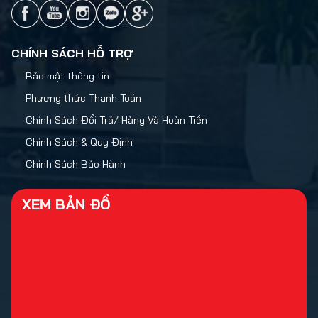
CHÍNH SÁCH HỖ TRỢ
Bảo mật thông tin
Phương thức Thanh Toán
Chính Sách Đổi Trả/ Hàng Và Hoàn Tiền
Chính Sách & Quy Định
Chính Sách Bảo Hành
XEM BẢN ĐỒ