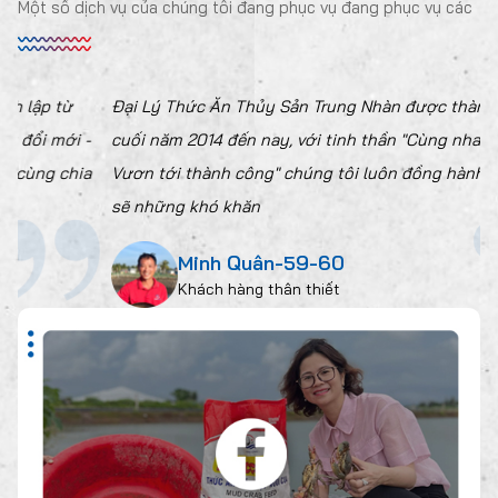
Một số dịch vụ của chúng tôi đang phục vụ đang phục vụ các
Đại Lý Thức Ăn Thủy Sản Trung Nhàn được thành lập từ
cuối năm 2014 đến nay, với tinh thần "Cùng nhau đổi mới -
Vươn tới thành công" chúng tôi luôn đồng hành cùng chia
sẽ những khó khăn
Minh Quân-59-60
Khách hàng thân thiết