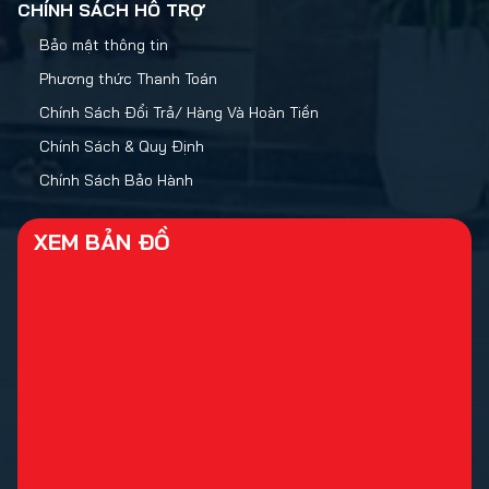
CHÍNH SÁCH HỖ TRỢ
Bảo mật thông tin
Phương thức Thanh Toán
Chính Sách Đổi Trả/ Hàng Và Hoàn Tiền
Chính Sách & Quy Định
Chính Sách Bảo Hành
XEM BẢN ĐỒ