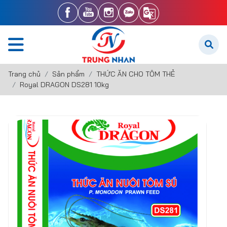
Trang chủ
Sản phẩm
THỨC ĂN CHO TÔM THẺ
Royal DRAGON DS281 10kg